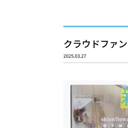
クラウドファン
2025.03.27