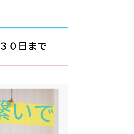
３０日まで