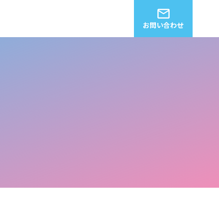
お問い合わせ