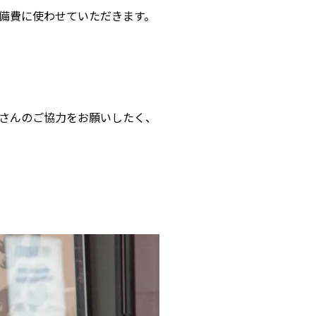
備費に使わせていただきます。
さんのご協力をお願いしたく、