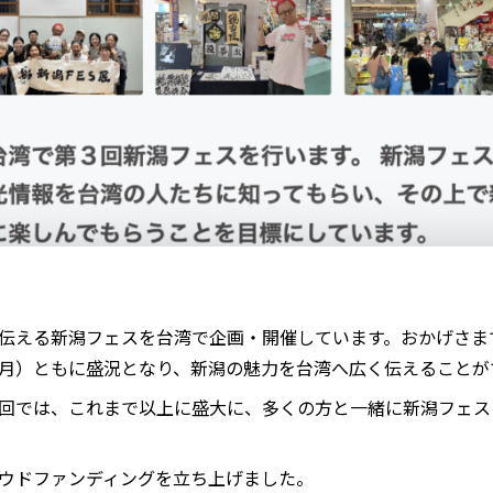
伝える新潟フェスを台湾で企画・開催しています。おかげさま
月）ともに盛況となり、新潟の魅力を台湾へ広く伝えることが
回では、これまで以上に盛大に、多くの方と一緒に新潟フェス
ウドファンディングを立ち上げました。