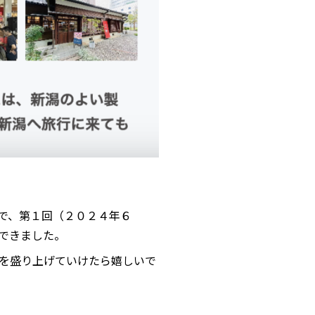
で、第１回（２０２４年６
できました。
を盛り上げていけたら嬉しいで