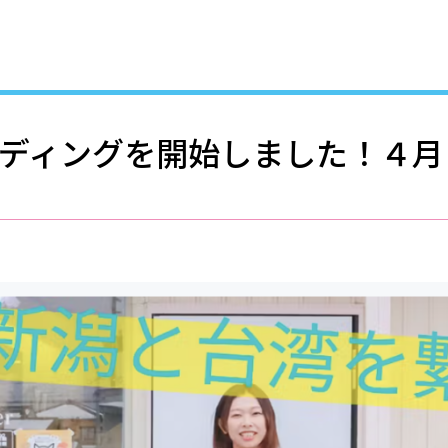
ディングを開始しました！４月