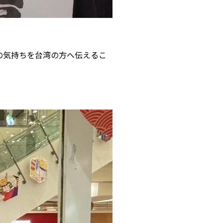
の気持ちを台湾の方へ伝えるこ