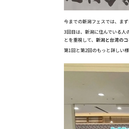
今までの新潟フェスでは、まず
3回目は、新潟に住んでいる人
とを重視して、
新潟と台湾のコ
第1回と第2回のもっと詳しい